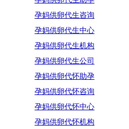
孕妈供卵代生咨询
孕妈供卵代生中心
孕妈供卵代生机构
孕妈供卵代生公司
孕妈供卵代怀助孕
孕妈供卵代怀咨询
孕妈供卵代怀中心
孕妈供卵代怀机构