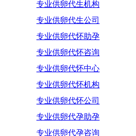
专业供卵代生机构
专业供卵代生公司
专业供卵代怀助孕
专业供卵代怀咨询
专业供卵代怀中心
专业供卵代怀机构
专业供卵代怀公司
专业供卵代孕助孕
专业供卵代孕咨询