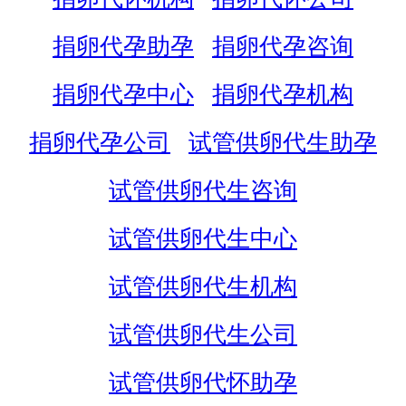
捐卵代孕助孕
捐卵代孕咨询
捐卵代孕中心
捐卵代孕机构
捐卵代孕公司
试管供卵代生助孕
试管供卵代生咨询
试管供卵代生中心
试管供卵代生机构
试管供卵代生公司
试管供卵代怀助孕