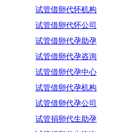
试管借卵代怀机构
试管借卵代怀公司
试管借卵代孕助孕
试管借卵代孕咨询
试管借卵代孕中心
试管借卵代孕机构
试管借卵代孕公司
试管捐卵代生助孕