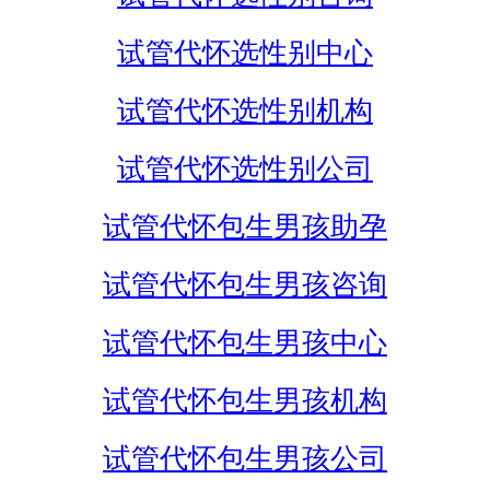
试管代怀选性别中心
试管代怀选性别机构
试管代怀选性别公司
试管代怀包生男孩助孕
试管代怀包生男孩咨询
试管代怀包生男孩中心
试管代怀包生男孩机构
试管代怀包生男孩公司