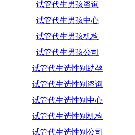
试管代生男孩咨询
试管代生男孩中心
试管代生男孩机构
试管代生男孩公司
试管代生选性别助孕
试管代生选性别咨询
试管代生选性别中心
试管代生选性别机构
试管代生选性别公司