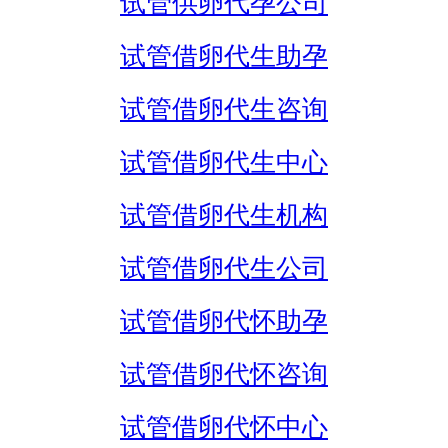
试管供卵代孕公司
试管借卵代生助孕
试管借卵代生咨询
试管借卵代生中心
试管借卵代生机构
试管借卵代生公司
试管借卵代怀助孕
试管借卵代怀咨询
试管借卵代怀中心