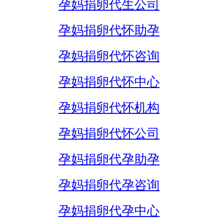
孕妈捐卵代生公司
孕妈捐卵代怀助孕
孕妈捐卵代怀咨询
孕妈捐卵代怀中心
孕妈捐卵代怀机构
孕妈捐卵代怀公司
孕妈捐卵代孕助孕
孕妈捐卵代孕咨询
孕妈捐卵代孕中心