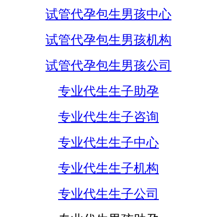
试管代孕包生男孩中心
试管代孕包生男孩机构
试管代孕包生男孩公司
专业代生生子助孕
专业代生生子咨询
专业代生生子中心
专业代生生子机构
专业代生生子公司