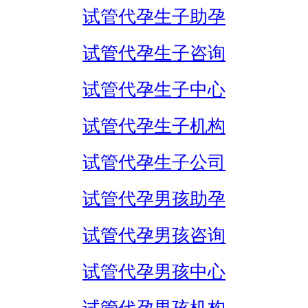
试管代孕生子助孕
试管代孕生子咨询
试管代孕生子中心
试管代孕生子机构
试管代孕生子公司
试管代孕男孩助孕
试管代孕男孩咨询
试管代孕男孩中心