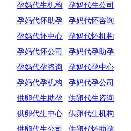
孕妈代生机构
孕妈代生公司
孕妈代怀助孕
孕妈代怀咨询
孕妈代怀中心
孕妈代怀机构
孕妈代怀公司
孕妈代孕助孕
孕妈代孕咨询
孕妈代孕中心
孕妈代孕机构
孕妈代孕公司
供卵代生助孕
供卵代生咨询
供卵代生中心
供卵代生机构
供卵代生公司
供卵代怀助孕