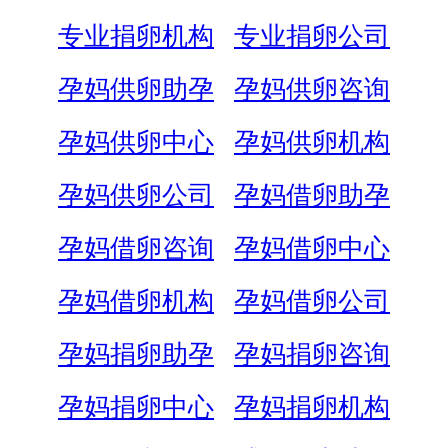
专业捐卵机构
专业捐卵公司
孕妈供卵助孕
孕妈供卵咨询
孕妈供卵中心
孕妈供卵机构
孕妈供卵公司
孕妈借卵助孕
孕妈借卵咨询
孕妈借卵中心
孕妈借卵机构
孕妈借卵公司
孕妈捐卵助孕
孕妈捐卵咨询
孕妈捐卵中心
孕妈捐卵机构