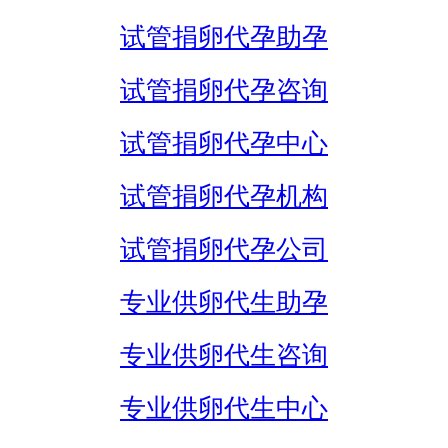
试管捐卵代孕助孕
试管捐卵代孕咨询
试管捐卵代孕中心
试管捐卵代孕机构
试管捐卵代孕公司
专业供卵代生助孕
专业供卵代生咨询
专业供卵代生中心