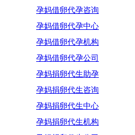
孕妈借卵代孕咨询
孕妈借卵代孕中心
孕妈借卵代孕机构
孕妈借卵代孕公司
孕妈捐卵代生助孕
孕妈捐卵代生咨询
孕妈捐卵代生中心
孕妈捐卵代生机构