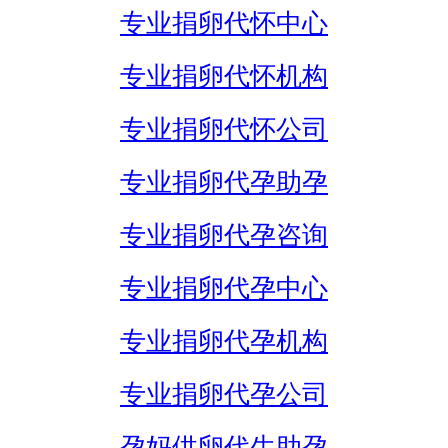
专业捐卵代怀中心
专业捐卵代怀机构
专业捐卵代怀公司
专业捐卵代孕助孕
专业捐卵代孕咨询
专业捐卵代孕中心
专业捐卵代孕机构
专业捐卵代孕公司
孕妈供卵代生助孕