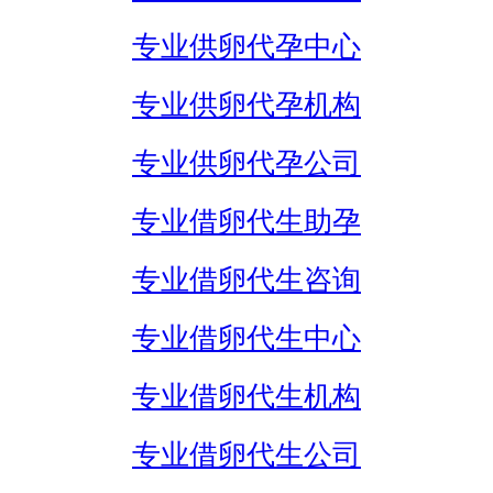
专业供卵代孕中心
专业供卵代孕机构
专业供卵代孕公司
专业借卵代生助孕
专业借卵代生咨询
专业借卵代生中心
专业借卵代生机构
专业借卵代生公司