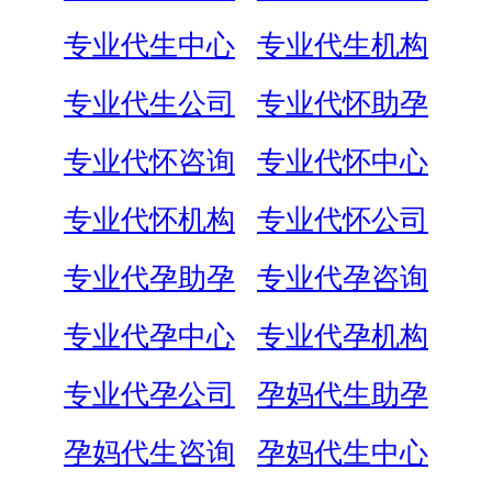
专业代生中心
专业代生机构
专业代生公司
专业代怀助孕
专业代怀咨询
专业代怀中心
专业代怀机构
专业代怀公司
专业代孕助孕
专业代孕咨询
专业代孕中心
专业代孕机构
专业代孕公司
孕妈代生助孕
孕妈代生咨询
孕妈代生中心