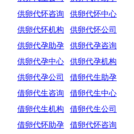
供卵代怀咨询
供卵代怀中心
供卵代怀机构
供卵代怀公司
供卵代孕助孕
供卵代孕咨询
供卵代孕中心
供卵代孕机构
供卵代孕公司
借卵代生助孕
借卵代生咨询
借卵代生中心
借卵代生机构
借卵代生公司
借卵代怀助孕
借卵代怀咨询