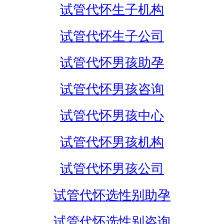
试管代怀生子机构
试管代怀生子公司
试管代怀男孩助孕
试管代怀男孩咨询
试管代怀男孩中心
试管代怀男孩机构
试管代怀男孩公司
试管代怀选性别助孕
试管代怀选性别咨询