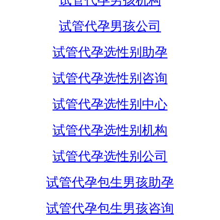
试管代孕男孩机构
试管代孕男孩公司
试管代孕选性别助孕
试管代孕选性别咨询
试管代孕选性别中心
试管代孕选性别机构
试管代孕选性别公司
试管代孕包生男孩助孕
试管代孕包生男孩咨询