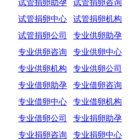
试管捐卵助孕
试管捐卵咨询
试管捐卵中心
试管捐卵机构
试管捐卵公司
专业供卵助孕
专业供卵咨询
专业供卵中心
专业供卵机构
专业供卵公司
专业借卵助孕
专业借卵咨询
专业借卵中心
专业借卵机构
专业借卵公司
专业捐卵助孕
专业捐卵咨询
专业捐卵中心