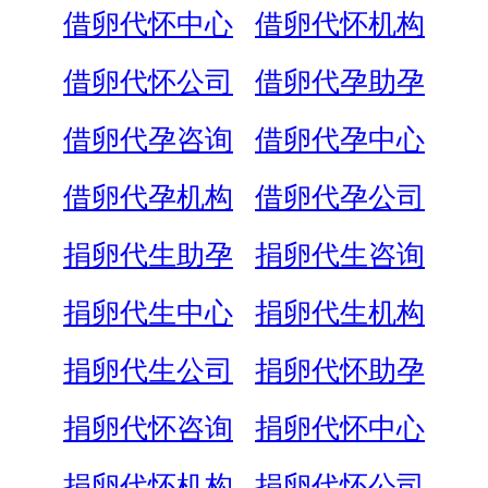
借卵代怀中心
借卵代怀机构
借卵代怀公司
借卵代孕助孕
借卵代孕咨询
借卵代孕中心
借卵代孕机构
借卵代孕公司
捐卵代生助孕
捐卵代生咨询
捐卵代生中心
捐卵代生机构
捐卵代生公司
捐卵代怀助孕
捐卵代怀咨询
捐卵代怀中心
捐卵代怀机构
捐卵代怀公司