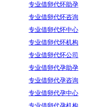
专业借卵代怀助孕
专业借卵代怀咨询
专业借卵代怀中心
专业借卵代怀机构
专业借卵代怀公司
专业借卵代孕助孕
专业借卵代孕咨询
专业借卵代孕中心
专业借卵代孕机构