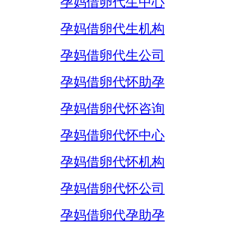
孕妈借卵代生中心
孕妈借卵代生机构
孕妈借卵代生公司
孕妈借卵代怀助孕
孕妈借卵代怀咨询
孕妈借卵代怀中心
孕妈借卵代怀机构
孕妈借卵代怀公司
孕妈借卵代孕助孕