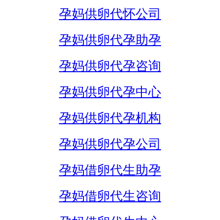
孕妈供卵代怀公司
孕妈供卵代孕助孕
孕妈供卵代孕咨询
孕妈供卵代孕中心
孕妈供卵代孕机构
孕妈供卵代孕公司
孕妈借卵代生助孕
孕妈借卵代生咨询