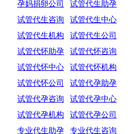
孕妈捐卵公司
试管代生助孕
试管代生咨询
试管代生中心
试管代生机构
试管代生公司
试管代怀助孕
试管代怀咨询
试管代怀中心
试管代怀机构
试管代怀公司
试管代孕助孕
试管代孕咨询
试管代孕中心
试管代孕机构
试管代孕公司
专业代生助孕
专业代生咨询