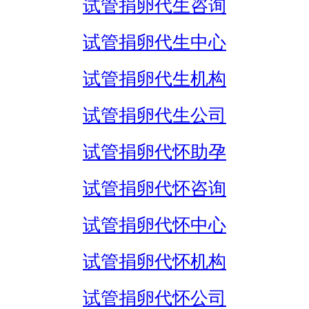
试管捐卵代生咨询
试管捐卵代生中心
试管捐卵代生机构
试管捐卵代生公司
试管捐卵代怀助孕
试管捐卵代怀咨询
试管捐卵代怀中心
试管捐卵代怀机构
试管捐卵代怀公司