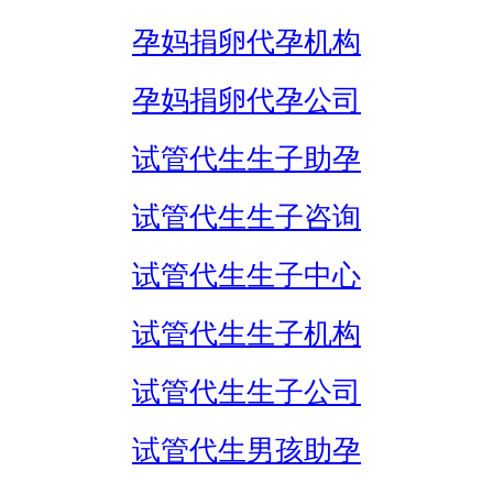
孕妈捐卵代孕机构
孕妈捐卵代孕公司
试管代生生子助孕
试管代生生子咨询
试管代生生子中心
试管代生生子机构
试管代生生子公司
试管代生男孩助孕