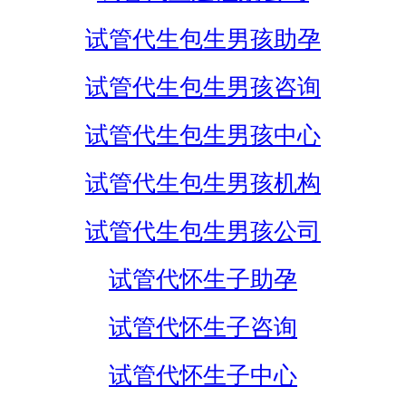
试管代生包生男孩助孕
试管代生包生男孩咨询
试管代生包生男孩中心
试管代生包生男孩机构
试管代生包生男孩公司
试管代怀生子助孕
试管代怀生子咨询
试管代怀生子中心