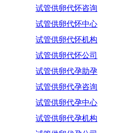
试管供卵代怀咨询
试管供卵代怀中心
试管供卵代怀机构
试管供卵代怀公司
试管供卵代孕助孕
试管供卵代孕咨询
试管供卵代孕中心
试管供卵代孕机构