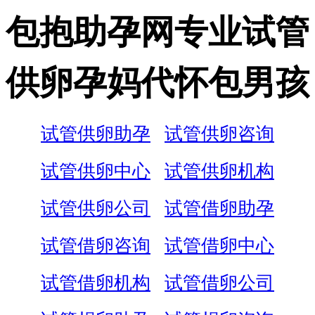
包抱助孕网专业试管
供卵孕妈代怀包男孩
试管供卵助孕
试管供卵咨询
试管供卵中心
试管供卵机构
试管供卵公司
试管借卵助孕
试管借卵咨询
试管借卵中心
试管借卵机构
试管借卵公司