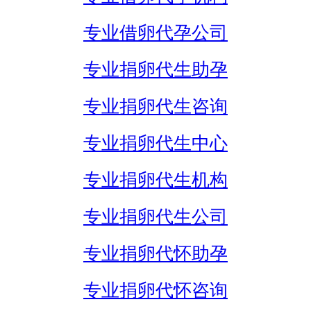
专业借卵代孕公司
专业捐卵代生助孕
专业捐卵代生咨询
专业捐卵代生中心
专业捐卵代生机构
专业捐卵代生公司
专业捐卵代怀助孕
专业捐卵代怀咨询